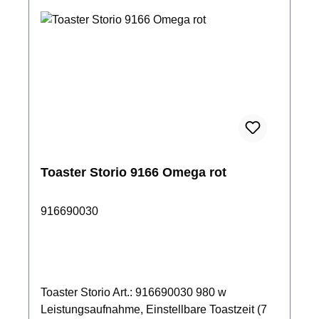
Toaster Storio 9166 Omega rot
916690030
Toaster Storio Art.: 916690030 980 w
Leistungsaufnahme, Einstellbare Toastzeit (7