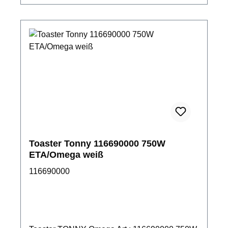
Toaster Tonny 116690000 750W
ETA/Omega weiß
116690000