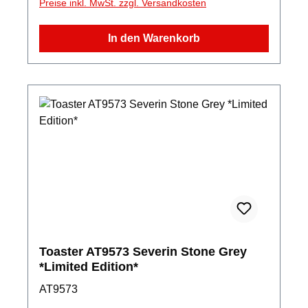
Preise inkl. MwSt. zzgl. Versandkosten
In den Warenkorb
Toaster AT9573 Severin Stone Grey
*Limited Edition*
AT9573