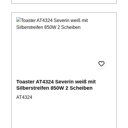
Toaster AT4324 Severin weiß mit
Silberstreifen 850W 2 Scheiben
AT4324