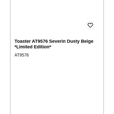
Toaster AT9576 Severin Dusty Beige
*Limited Edition*
AT9576