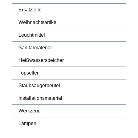
Ersatzteile
Weihnachtsartikel
Leuchtmittel
Sanitärmaterial
Heißwasserspeicher
Topseller
Staubsaugerbeutel
Installationsmaterial
Werkzeug
Lampen