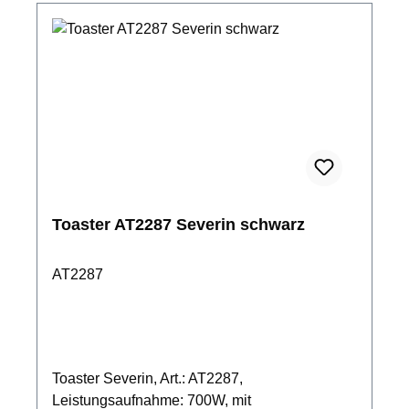
Toaster AT2287 Severin schwarz
AT2287
Toaster Severin, Art.: AT2287,
Leistungsaufnahme: 700W, mit