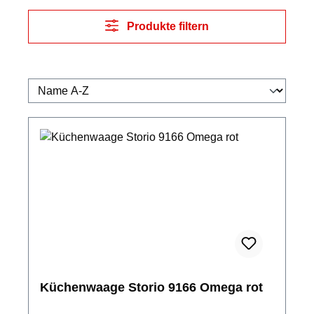
Produkte filtern
Küchenwaage Storio 9166 Omega rot