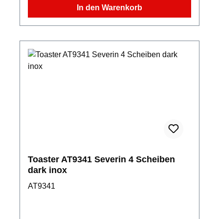
In den Warenkorb
Toaster AT9341 Severin 4 Scheiben
dark inox
AT9341