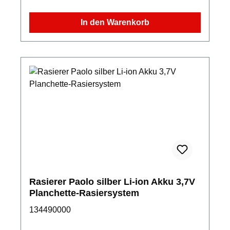
In den Warenkorb
Rasierer Paolo silber Li-ion Akku 3,7V
Planchette-Rasiersystem
134490000