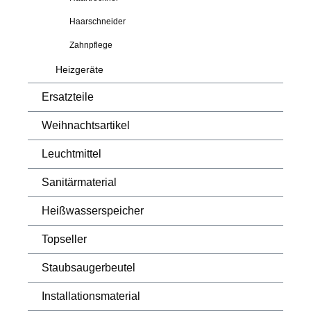
Haarschneider
Zahnpflege
Heizgeräte
Ersatzteile
Weihnachtsartikel
Leuchtmittel
Sanitärmaterial
Heißwasserspeicher
Topseller
Staubsaugerbeutel
Installationsmaterial