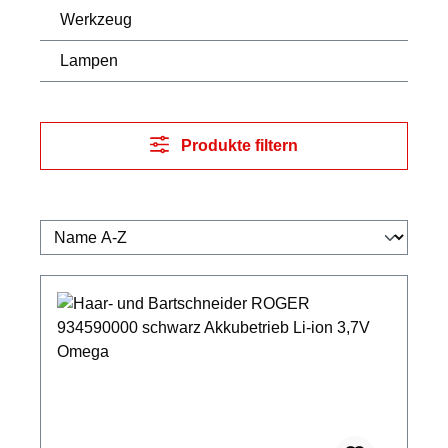
Werkzeug
Lampen
Produkte filtern