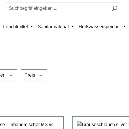
Leuchtmittel
Sanitärmaterial
Heißwasserspeicher
ler
Preis