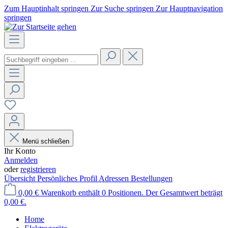
Zum Hauptinhalt springen
Zur Suche springen
Zur Hauptnavigation
springen
Menü schließen
Ihr Konto
Anmelden
oder
registrieren
Übersicht
Persönliches Profil
Adressen
Bestellungen
0,00 €
Warenkorb enthält 0 Positionen. Der Gesamtwert beträgt
0,00 €.
Home