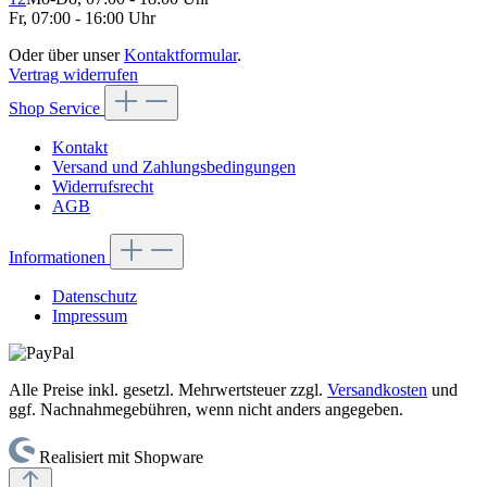
Fr, 07:00 - 16:00 Uhr
Oder über unser
Kontaktformular
.
Vertrag widerrufen
Shop Service
Kontakt
Versand und Zahlungsbedingungen
Widerrufsrecht
AGB
Informationen
Datenschutz
Impressum
Alle Preise inkl. gesetzl. Mehrwertsteuer zzgl.
Versandkosten
und
ggf. Nachnahmegebühren, wenn nicht anders angegeben.
Realisiert mit Shopware